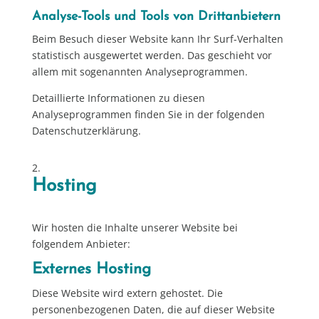
Analyse-Tools und Tools von Dritt­anbietern
Beim Besuch dieser Website kann Ihr Surf-Verhalten
statistisch ausgewertet werden. Das geschieht vor
allem mit sogenannten Analyseprogrammen.
Detaillierte Informationen zu diesen
Analyseprogrammen finden Sie in der folgenden
Datenschutzerklärung.
Hosting
Wir hosten die Inhalte unserer Website bei
folgendem Anbieter:
Externes Hosting
Diese Website wird extern gehostet. Die
personenbezogenen Daten, die auf dieser Website