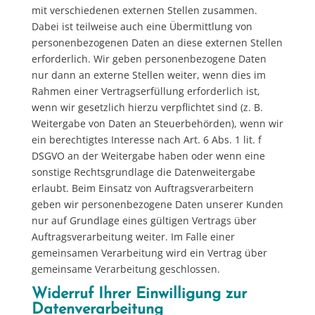
mit verschiedenen externen Stellen zusammen.
Dabei ist teilweise auch eine Übermittlung von
personenbezogenen Daten an diese externen Stellen
erforderlich. Wir geben personenbezogene Daten
nur dann an externe Stellen weiter, wenn dies im
Rahmen einer Vertragserfüllung erforderlich ist,
wenn wir gesetzlich hierzu verpflichtet sind (z. B.
Weitergabe von Daten an Steuerbehörden), wenn wir
ein berechtigtes Interesse nach Art. 6 Abs. 1 lit. f
DSGVO an der Weitergabe haben oder wenn eine
sonstige Rechtsgrundlage die Datenweitergabe
erlaubt. Beim Einsatz von Auftragsverarbeitern
geben wir personenbezogene Daten unserer Kunden
nur auf Grundlage eines gültigen Vertrags über
Auftragsverarbeitung weiter. Im Falle einer
gemeinsamen Verarbeitung wird ein Vertrag über
gemeinsame Verarbeitung geschlossen.
Widerruf Ihrer Einwilligung zur
Datenverarbeitung