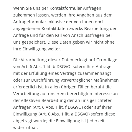
Wenn Sie uns per Kontaktformular Anfragen
zukommen lassen, werden Ihre Angaben aus dem
Anfrageformular inklusive der von Ihnen dort
angegebenen Kontaktdaten zwecks Bearbeitung der
Anfrage und für den Fall von Anschlussfragen bei
uns gespeichert. Diese Daten geben wir nicht ohne
Ihre Einwilligung weiter.
Die Verarbeitung dieser Daten erfolgt auf Grundlage
von Art. 6 Abs. 1 lit. b DSGVO, sofern Ihre Anfrage
mit der Erfüllung eines Vertrags zusammenhängt
oder zur Durchführung vorvertraglicher Maßnahmen
erforderlich ist. In allen übrigen Fällen beruht die
Verarbeitung auf unserem berechtigten Interesse an
der effektiven Bearbeitung der an uns gerichteten
Anfragen (Art. 6 Abs. 1 lit. f DSGVO) oder auf Ihrer
Einwilligung (Art. 6 Abs. 1 lit. a DSGVO) sofern diese
abgefragt wurde; die Einwilligung ist jederzeit
widerrufbar.