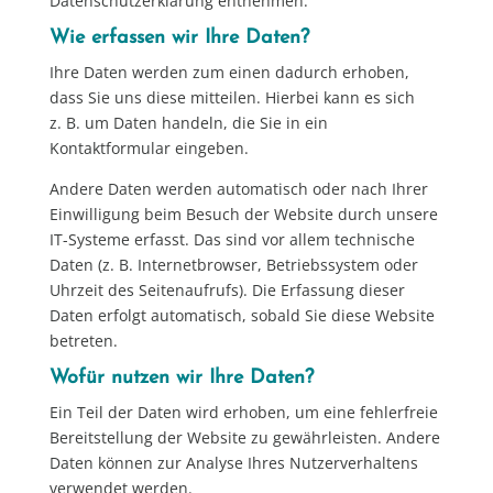
Datenschutzerklärung entnehmen.
Wie erfassen wir Ihre Daten?
Ihre Daten werden zum einen dadurch erhoben,
dass Sie uns diese mitteilen. Hierbei kann es sich
z. B. um Daten handeln, die Sie in ein
Kontaktformular eingeben.
Andere Daten werden automatisch oder nach Ihrer
Einwilligung beim Besuch der Website durch unsere
IT-Systeme erfasst. Das sind vor allem technische
Daten (z. B. Internetbrowser, Betriebssystem oder
Uhrzeit des Seitenaufrufs). Die Erfassung dieser
Daten erfolgt automatisch, sobald Sie diese Website
betreten.
Wofür nutzen wir Ihre Daten?
Ein Teil der Daten wird erhoben, um eine fehlerfreie
Bereitstellung der Website zu gewährleisten. Andere
Daten können zur Analyse Ihres Nutzerverhaltens
verwendet werden.