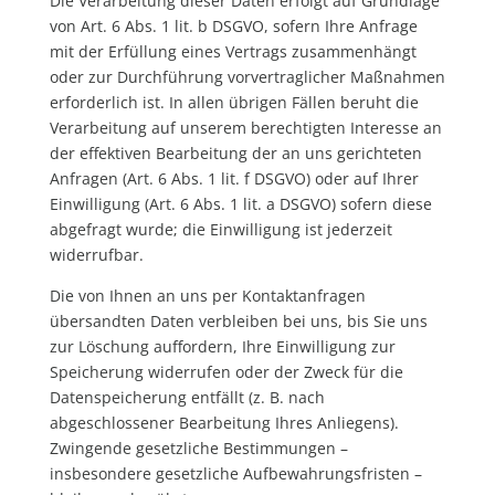
Die Verarbeitung dieser Daten erfolgt auf Grundlage
von Art. 6 Abs. 1 lit. b DSGVO, sofern Ihre Anfrage
mit der Erfüllung eines Vertrags zusammenhängt
oder zur Durchführung vorvertraglicher Maßnahmen
erforderlich ist. In allen übrigen Fällen beruht die
Verarbeitung auf unserem berechtigten Interesse an
der effektiven Bearbeitung der an uns gerichteten
Anfragen (Art. 6 Abs. 1 lit. f DSGVO) oder auf Ihrer
Einwilligung (Art. 6 Abs. 1 lit. a DSGVO) sofern diese
abgefragt wurde; die Einwilligung ist jederzeit
widerrufbar.
Die von Ihnen an uns per Kontaktanfragen
übersandten Daten verbleiben bei uns, bis Sie uns
zur Löschung auffordern, Ihre Einwilligung zur
Speicherung widerrufen oder der Zweck für die
Datenspeicherung entfällt (z. B. nach
abgeschlossener Bearbeitung Ihres Anliegens).
Zwingende gesetzliche Bestimmungen –
insbesondere gesetzliche Aufbewahrungsfristen –