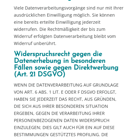
Viele Datenverarbeitungsvorgänge sind nur mit Ihrer
ausdrücklichen Einwilligung möglich. Sie können
eine bereits erteilte Einwilligung jederzeit
widerrufen. Die Rechtmäßigkeit der bis zum
Widerruf erfolgten Datenverarbeitung bleibt vom
Widerruf unberührt.
Widerspruchsrecht gegen die
Datenerhebung in besonderen
Fällen sowie gegen Direktwerbung
(Art. 21 DSGVO)
WENN DIE DATENVERARBEITUNG AUF GRUNDLAGE
VON ART. 6 ABS. 1 LIT. E ODER F DSGVO ERFOLGT,
HABEN SIE JEDERZEIT DAS RECHT, AUS GRÜNDEN,
DIE SICH AUS IHRER BESONDEREN SITUATION
ERGEBEN, GEGEN DIE VERARBEITUNG IHRER
PERSONENBEZOGENEN DATEN WIDERSPRUCH
EINZULEGEN; DIES GILT AUCH FÜR EIN AUF DIESE
BESTIMMUNGEN GESTÜTZTES PROFILING. DIE