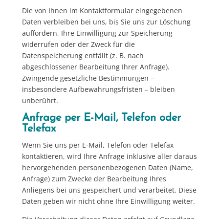
Die von Ihnen im Kontaktformular eingegebenen
Daten verbleiben bei uns, bis Sie uns zur Löschung
auffordern, Ihre Einwilligung zur Speicherung
widerrufen oder der Zweck für die
Datenspeicherung entfällt (z. B. nach
abgeschlossener Bearbeitung Ihrer Anfrage).
Zwingende gesetzliche Bestimmungen –
insbesondere Aufbewahrungsfristen – bleiben
unberührt.
Anfrage per E-Mail, Telefon oder
Telefax
Wenn Sie uns per E-Mail, Telefon oder Telefax
kontaktieren, wird Ihre Anfrage inklusive aller daraus
hervorgehenden personenbezogenen Daten (Name,
Anfrage) zum Zwecke der Bearbeitung Ihres
Anliegens bei uns gespeichert und verarbeitet. Diese
Daten geben wir nicht ohne Ihre Einwilligung weiter.