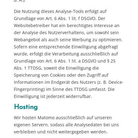
Die Nutzung dieses Analyse-Tools erfolgt auf
Grundlage von Art. 6 Abs. 1 lit. f DSGVO. Der
Websitebetreiber hat ein berechtigtes Interesse an
der Analyse des Nutzerverhaltens, um sowohl sein
Webangebot als auch seine Werbung zu optimieren.
Sofern eine entsprechende Einwilligung abgefragt
wurde, erfolgt die Verarbeitung ausschließlich auf
Grundlage von Art. 6 Abs. 1 lit. a DSGVO und § 25
Abs. 1 TTDSG, soweit die Einwilligung die
Speicherung von Cookies oder den Zugriff auf
Informationen im Endgerät des Nutzers (z. B. Device-
Fingerprinting) im Sinne des TTDSG umfasst. Die
Einwilligung ist jederzeit widerrufbar.
Hosting
Wir hosten Matomo ausschließlich auf unseren
eigenen Servern, sodass alle Analysedaten bei uns
verbleiben und nicht weitergegeben werden.