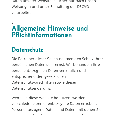
Daten unserer Websitebesucher nur nach unseren
Weisungen und unter Einhaltung der DSGVO
verarbeitet.
Allgemeine Hinweise und
Pflicht­informationen
Datenschutz
Die Betreiber dieser Seiten nehmen den Schutz Ihrer
persönlichen Daten sehr ernst. Wir behandeln Ihre
personenbezogenen Daten vertraulich und
entsprechend den gesetzlichen
Datenschutzvorschriften sowie dieser
Datenschutzerklärung.
Wenn Sie diese Website benutzen, werden
verschiedene personenbezogene Daten erhoben.
Personenbezogene Daten sind Daten, mit denen Sie