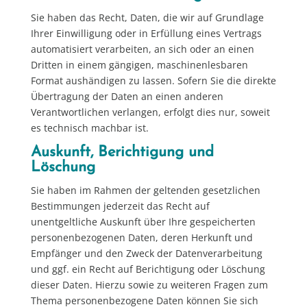
Sie haben das Recht, Daten, die wir auf Grundlage
Ihrer Einwilligung oder in Erfüllung eines Vertrags
automatisiert verarbeiten, an sich oder an einen
Dritten in einem gängigen, maschinenlesbaren
Format aushändigen zu lassen. Sofern Sie die direkte
Übertragung der Daten an einen anderen
Verantwortlichen verlangen, erfolgt dies nur, soweit
es technisch machbar ist.
Auskunft, Berichtigung und
Löschung
Sie haben im Rahmen der geltenden gesetzlichen
Bestimmungen jederzeit das Recht auf
unentgeltliche Auskunft über Ihre gespeicherten
personenbezogenen Daten, deren Herkunft und
Empfänger und den Zweck der Datenverarbeitung
und ggf. ein Recht auf Berichtigung oder Löschung
dieser Daten. Hierzu sowie zu weiteren Fragen zum
Thema personenbezogene Daten können Sie sich