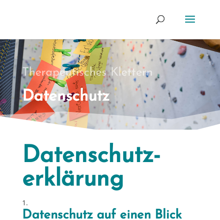
Therapeutisches Klettern
Datenschutz
Datenschutz­
erklärung
Datenschutz auf einen Blick