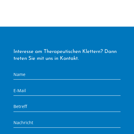
Interesse am Therapeutischen Klettern? Dann
treten Sie mit uns in Kontakt.