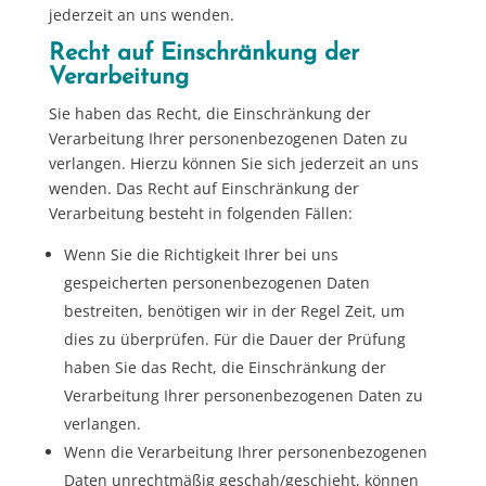
jederzeit an uns wenden.
Recht auf Einschränkung der
Verarbeitung
Sie haben das Recht, die Einschränkung der
Verarbeitung Ihrer personenbezogenen Daten zu
verlangen. Hierzu können Sie sich jederzeit an uns
wenden. Das Recht auf Einschränkung der
Verarbeitung besteht in folgenden Fällen:
Wenn Sie die Richtigkeit Ihrer bei uns
gespeicherten personenbezogenen Daten
bestreiten, benötigen wir in der Regel Zeit, um
dies zu überprüfen. Für die Dauer der Prüfung
haben Sie das Recht, die Einschränkung der
Verarbeitung Ihrer personenbezogenen Daten zu
verlangen.
Wenn die Verarbeitung Ihrer personenbezogenen
Daten unrechtmäßig geschah/geschieht, können