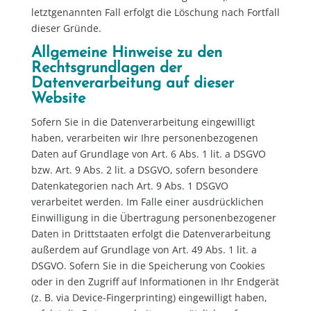
letztgenannten Fall erfolgt die Löschung nach Fortfall
dieser Gründe.
Allgemeine Hinweise zu den
Rechtsgrundlagen der
Datenverarbeitung auf dieser
Website
Sofern Sie in die Datenverarbeitung eingewilligt
haben, verarbeiten wir Ihre personenbezogenen
Daten auf Grundlage von Art. 6 Abs. 1 lit. a DSGVO
bzw. Art. 9 Abs. 2 lit. a DSGVO, sofern besondere
Datenkategorien nach Art. 9 Abs. 1 DSGVO
verarbeitet werden. Im Falle einer ausdrücklichen
Einwilligung in die Übertragung personenbezogener
Daten in Drittstaaten erfolgt die Datenverarbeitung
außerdem auf Grundlage von Art. 49 Abs. 1 lit. a
DSGVO. Sofern Sie in die Speicherung von Cookies
oder in den Zugriff auf Informationen in Ihr Endgerät
(z. B. via Device-Fingerprinting) eingewilligt haben,