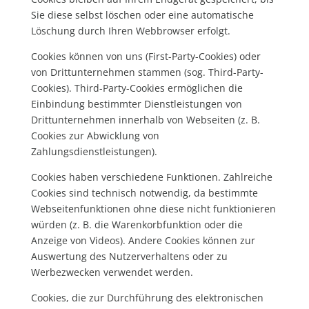
Sie diese selbst löschen oder eine automatische
Löschung durch Ihren Webbrowser erfolgt.
Cookies können von uns (First-Party-Cookies) oder
von Drittunternehmen stammen (sog. Third-Party-
Cookies). Third-Party-Cookies ermöglichen die
Einbindung bestimmter Dienstleistungen von
Drittunternehmen innerhalb von Webseiten (z. B.
Cookies zur Abwicklung von
Zahlungsdienstleistungen).
Cookies haben verschiedene Funktionen. Zahlreiche
Cookies sind technisch notwendig, da bestimmte
Webseitenfunktionen ohne diese nicht funktionieren
würden (z. B. die Warenkorbfunktion oder die
Anzeige von Videos). Andere Cookies können zur
Auswertung des Nutzerverhaltens oder zu
Werbezwecken verwendet werden.
Cookies, die zur Durchführung des elektronischen