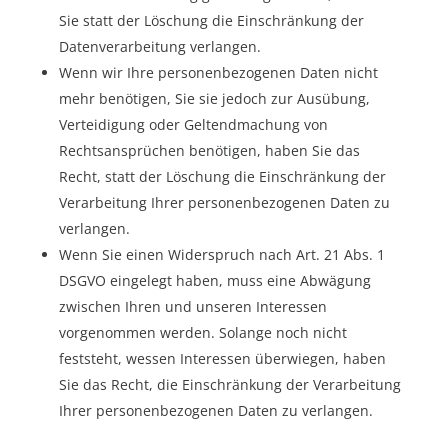
Sie statt der Löschung die Einschränkung der
Datenverarbeitung verlangen.
Wenn wir Ihre personenbezogenen Daten nicht
mehr benötigen, Sie sie jedoch zur Ausübung,
Verteidigung oder Geltendmachung von
Rechtsansprüchen benötigen, haben Sie das
Recht, statt der Löschung die Einschränkung der
Verarbeitung Ihrer personenbezogenen Daten zu
verlangen.
Wenn Sie einen Widerspruch nach Art. 21 Abs. 1
DSGVO eingelegt haben, muss eine Abwägung
zwischen Ihren und unseren Interessen
vorgenommen werden. Solange noch nicht
feststeht, wessen Interessen überwiegen, haben
Sie das Recht, die Einschränkung der Verarbeitung
Ihrer personenbezogenen Daten zu verlangen.