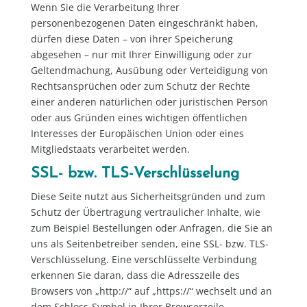
Wenn Sie die Verarbeitung Ihrer
personenbezogenen Daten eingeschränkt haben,
dürfen diese Daten – von ihrer Speicherung
abgesehen – nur mit Ihrer Einwilligung oder zur
Geltendmachung, Ausübung oder Verteidigung von
Rechtsansprüchen oder zum Schutz der Rechte
einer anderen natürlichen oder juristischen Person
oder aus Gründen eines wichtigen öffentlichen
Interesses der Europäischen Union oder eines
Mitgliedstaats verarbeitet werden.
SSL- bzw. TLS-Verschlüsselung
Diese Seite nutzt aus Sicherheitsgründen und zum
Schutz der Übertragung vertraulicher Inhalte, wie
zum Beispiel Bestellungen oder Anfragen, die Sie an
uns als Seitenbetreiber senden, eine SSL- bzw. TLS-
Verschlüsselung. Eine verschlüsselte Verbindung
erkennen Sie daran, dass die Adresszeile des
Browsers von „http://“ auf „https://“ wechselt und an
dem Schloss-Symbol in Ihrer Browserzeile.