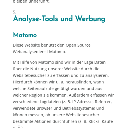
bleiben unberührt.
Analyse-Tools und Werbung
Matomo
Diese Website benutzt den Open Source
Webanalysedienst Matomo.
Mit Hilfe von Matomo sind wir in der Lage Daten
über die Nutzung unserer Website durch die
Websitebesucher zu erfassen und zu analysieren.
Hierdurch können wir u. a. herausfinden, wann
welche Seitenaufrufe getätigt wurden und aus
welcher Region sie kommen. Außerdem erfassen wir
verschiedene Logdateien (z. B. IP-Adresse, Referrer,
verwendete Browser und Betriebssysteme) und
können messen, ob unsere Websitebesucher
bestimmte Aktionen durchführen (z. B. Klicks, Käufe
u. Ä.).