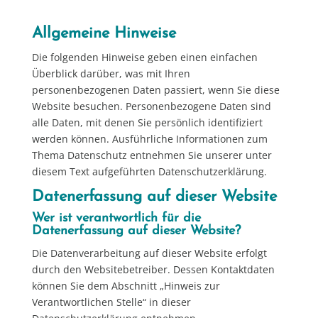
Allgemeine Hinweise
Die folgenden Hinweise geben einen einfachen
Überblick darüber, was mit Ihren
personenbezogenen Daten passiert, wenn Sie diese
Website besuchen. Personenbezogene Daten sind
alle Daten, mit denen Sie persönlich identifiziert
werden können. Ausführliche Informationen zum
Thema Datenschutz entnehmen Sie unserer unter
diesem Text aufgeführten Datenschutzerklärung.
Datenerfassung auf dieser Website
Wer ist verantwortlich für die
Datenerfassung auf dieser Website?
Die Datenverarbeitung auf dieser Website erfolgt
durch den Websitebetreiber. Dessen Kontaktdaten
können Sie dem Abschnitt „Hinweis zur
Verantwortlichen Stelle“ in dieser