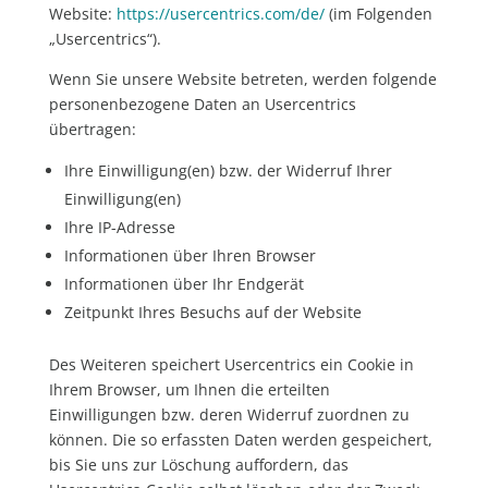
Website:
https://usercentrics.com/de/
(im Folgenden
„Usercentrics“).
Wenn Sie unsere Website betreten, werden folgende
personenbezogene Daten an Usercentrics
übertragen:
Ihre Einwilligung(en) bzw. der Widerruf Ihrer
Einwilligung(en)
Ihre IP-Adresse
Informationen über Ihren Browser
Informationen über Ihr Endgerät
Zeitpunkt Ihres Besuchs auf der Website
Des Weiteren speichert Usercentrics ein Cookie in
Ihrem Browser, um Ihnen die erteilten
Einwilligungen bzw. deren Widerruf zuordnen zu
können. Die so erfassten Daten werden gespeichert,
bis Sie uns zur Löschung auffordern, das