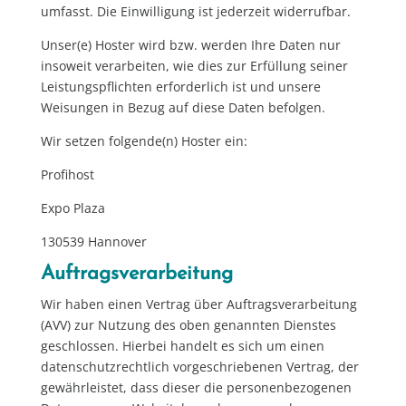
umfasst. Die Einwilligung ist jederzeit widerrufbar.
Unser(e) Hoster wird bzw. werden Ihre Daten nur
insoweit verarbeiten, wie dies zur Erfüllung seiner
Leistungspflichten erforderlich ist und unsere
Weisungen in Bezug auf diese Daten befolgen.
Wir setzen folgende(n) Hoster ein:
Profihost
Expo Plaza
130539 Hannover
Auftragsverarbeitung
Wir haben einen Vertrag über Auftragsverarbeitung
(AVV) zur Nutzung des oben genannten Dienstes
geschlossen. Hierbei handelt es sich um einen
datenschutzrechtlich vorgeschriebenen Vertrag, der
gewährleistet, dass dieser die personenbezogenen