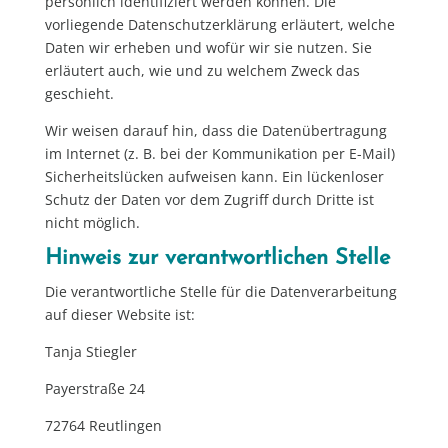
persönlich identifiziert werden können. Die
vorliegende Datenschutzerklärung erläutert, welche
Daten wir erheben und wofür wir sie nutzen. Sie
erläutert auch, wie und zu welchem Zweck das
geschieht.
Wir weisen darauf hin, dass die Datenübertragung
im Internet (z. B. bei der Kommunikation per E-Mail)
Sicherheitslücken aufweisen kann. Ein lückenloser
Schutz der Daten vor dem Zugriff durch Dritte ist
nicht möglich.
Hinweis zur verantwortlichen Stelle
Die verantwortliche Stelle für die Datenverarbeitung
auf dieser Website ist:
Tanja Stiegler
Payerstraße 24
72764 Reutlingen