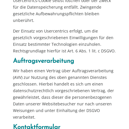
Usercentrics-Cookie selbst löschen oder der Zweck
für die Datenspeicherung entfällt. Zwingende
gesetzliche Aufbewahrungspflichten bleiben
unberührt.
Der Einsatz von Usercentrics erfolgt, um die
gesetzlich vorgeschriebenen Einwilligungen für den
Einsatz bestimmter Technologien einzuholen.
Rechtsgrundlage hierfür ist Art. 6 Abs. 1 lit. c DSGVO.
Auftragsverarbeitung
Wir haben einen Vertrag über Auftragsverarbeitung
(AVV) zur Nutzung des oben genannten Dienstes
geschlossen. Hierbei handelt es sich um einen
datenschutzrechtlich vorgeschriebenen Vertrag, der
gewährleistet, dass dieser die personenbezogenen
Daten unserer Websitebesucher nur nach unseren
Weisungen und unter Einhaltung der DSGVO
verarbeitet.
Kontaktformular