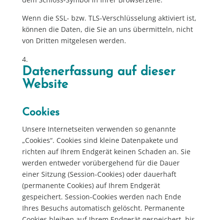
Wenn die SSL- bzw. TLS-Verschlüsselung aktiviert ist,
können die Daten, die Sie an uns übermitteln, nicht
von Dritten mitgelesen werden.
Datenerfassung auf dieser
Website
Cookies
Unsere Internetseiten verwenden so genannte
„Cookies“. Cookies sind kleine Datenpakete und
richten auf Ihrem Endgerät keinen Schaden an. Sie
werden entweder vorübergehend für die Dauer
einer Sitzung (Session-Cookies) oder dauerhaft
(permanente Cookies) auf Ihrem Endgerät
gespeichert. Session-Cookies werden nach Ende
Ihres Besuchs automatisch gelöscht. Permanente
Cookies bleiben auf Ihrem Endgerät gespeichert, bis