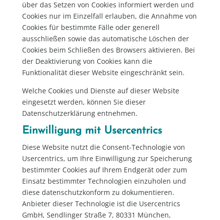
über das Setzen von Cookies informiert werden und
Cookies nur im Einzelfall erlauben, die Annahme von
Cookies für bestimmte Fälle oder generell
ausschließen sowie das automatische Löschen der
Cookies beim Schließen des Browsers aktivieren. Bei
der Deaktivierung von Cookies kann die
Funktionalität dieser Website eingeschränkt sein.
Welche Cookies und Dienste auf dieser Website
eingesetzt werden, können Sie dieser
Datenschutzerklärung entnehmen.
Einwilligung mit Usercentrics
Diese Website nutzt die Consent-Technologie von
Usercentrics, um Ihre Einwilligung zur Speicherung
bestimmter Cookies auf Ihrem Endgerät oder zum
Einsatz bestimmter Technologien einzuholen und
diese datenschutzkonform zu dokumentieren.
Anbieter dieser Technologie ist die Usercentrics
GmbH, Sendlinger Straße 7, 80331 München,