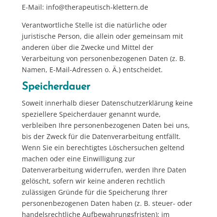
E-Mail: info@therapeutisch-klettern.de
Verantwortliche Stelle ist die natürliche oder
juristische Person, die allein oder gemeinsam mit
anderen über die Zwecke und Mittel der
Verarbeitung von personenbezogenen Daten (z. B.
Namen, E-Mail-Adressen o. Ä.) entscheidet.
Speicherdauer
Soweit innerhalb dieser Datenschutzerklärung keine
speziellere Speicherdauer genannt wurde,
verbleiben Ihre personenbezogenen Daten bei uns,
bis der Zweck für die Datenverarbeitung entfällt.
Wenn Sie ein berechtigtes Löschersuchen geltend
machen oder eine Einwilligung zur
Datenverarbeitung widerrufen, werden Ihre Daten
gelöscht, sofern wir keine anderen rechtlich
zulässigen Gründe für die Speicherung Ihrer
personenbezogenen Daten haben (z. B. steuer- oder
handelsrechtliche Aufbewahrungsfristen); im