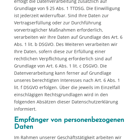
erfolgt die Datenverarbeitung zusätzlich auf
Grundlage von § 25 Abs. 1 TTDSG. Die Einwilligung
ist jederzeit widerrufbar. Sind Ihre Daten zur
Vertragserfüllung oder zur Durchführung
vorvertraglicher Maßnahmen erforderlich,
verarbeiten wir Ihre Daten auf Grundlage des Art. 6
Abs. 1 lit. b DSGVO. Des Weiteren verarbeiten wir
Ihre Daten, sofern diese zur Erfüllung einer
rechtlichen Verpflichtung erforderlich sind auf
Grundlage von Art. 6 Abs. 1 lit. c DSGVO. Die
Datenverarbeitung kann ferner auf Grundlage
unseres berechtigten Interesses nach Art. 6 Abs. 1
lit. f DSGVO erfolgen. Über die jeweils im Einzelfall
einschlägigen Rechtsgrundlagen wird in den
folgenden Absätzen dieser Datenschutzerklärung
informiert.
Empfänger von personenbezogenen
Daten
Im Rahmen unserer Geschäftstätigkeit arbeiten wir