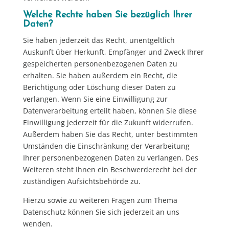
Welche Rechte haben Sie bezüglich Ihrer
Daten?
Sie haben jederzeit das Recht, unentgeltlich
Auskunft über Herkunft, Empfänger und Zweck Ihrer
gespeicherten personenbezogenen Daten zu
erhalten. Sie haben außerdem ein Recht, die
Berichtigung oder Löschung dieser Daten zu
verlangen. Wenn Sie eine Einwilligung zur
Datenverarbeitung erteilt haben, können Sie diese
Einwilligung jederzeit für die Zukunft widerrufen.
Außerdem haben Sie das Recht, unter bestimmten
Umständen die Einschränkung der Verarbeitung
Ihrer personenbezogenen Daten zu verlangen. Des
Weiteren steht Ihnen ein Beschwerderecht bei der
zuständigen Aufsichtsbehörde zu.
Hierzu sowie zu weiteren Fragen zum Thema
Datenschutz können Sie sich jederzeit an uns
wenden.