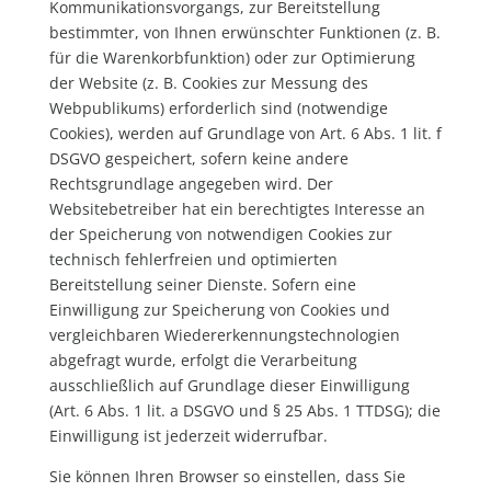
Kommunikationsvorgangs, zur Bereitstellung
bestimmter, von Ihnen erwünschter Funktionen (z. B.
für die Warenkorbfunktion) oder zur Optimierung
der Website (z. B. Cookies zur Messung des
Webpublikums) erforderlich sind (notwendige
Cookies), werden auf Grundlage von Art. 6 Abs. 1 lit. f
DSGVO gespeichert, sofern keine andere
Rechtsgrundlage angegeben wird. Der
Websitebetreiber hat ein berechtigtes Interesse an
der Speicherung von notwendigen Cookies zur
technisch fehlerfreien und optimierten
Bereitstellung seiner Dienste. Sofern eine
Einwilligung zur Speicherung von Cookies und
vergleichbaren Wiedererkennungstechnologien
abgefragt wurde, erfolgt die Verarbeitung
ausschließlich auf Grundlage dieser Einwilligung
(Art. 6 Abs. 1 lit. a DSGVO und § 25 Abs. 1 TTDSG); die
Einwilligung ist jederzeit widerrufbar.
Sie können Ihren Browser so einstellen, dass Sie