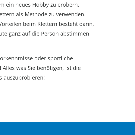
um ein neues Hobby zu erobern,
ettern als Methode zu verwenden.
orteilen beim Klettern besteht darin,
oute ganz auf die Person abstimmen
Vorkenntnisse oder sportliche
!
Alles was Sie benötigen, ist die
s auszuprobieren!