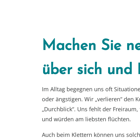
Machen Sie n
über sich und 
Im Alltag begegnen uns oft Situation
oder ängstigen. Wir „verlieren“ den 
„Durchblick“. Uns fehlt der Freiraum,
und würden am liebsten flüchten.
Auch beim Klettern können uns solc