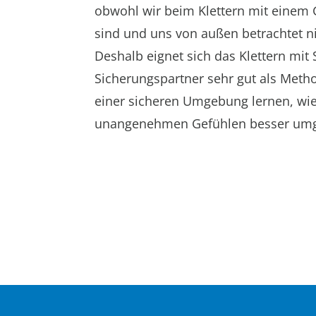
obwohl wir beim Klettern mit einem G
sind und uns von außen betrachtet n
Deshalb eignet sich das Klettern mit 
Sicherungspartner sehr gut als Meth
einer sicheren Umgebung lernen, wi
unangenehmen Gefühlen besser um